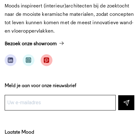
Moods inspireert (interieur)architecten bij de zoektocht
naar de mooiste keramische materialen, zodat concepten
tot leven kunnen komen met de meest innovatieve wand-
en vloeroppervlakken.
Bezoek onze showroom
Meld je aan voor onze nieuwsbrief
Laatste Mood