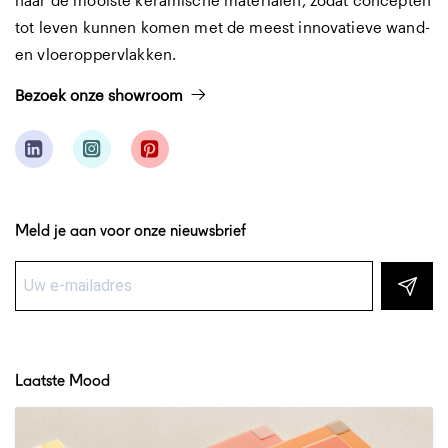
tot leven kunnen komen met de meest innovatieve wand-
en vloeroppervlakken.
Bezoek onze showroom
Meld je aan voor onze nieuwsbrief
Laatste Mood