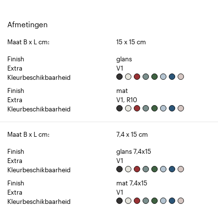
Afmetingen
Maat B x L cm:
15 x 15 cm
Finish
glans
Extra
V1
Kleurbeschikbaarheid
Finish
mat
Extra
V1, R10
Kleurbeschikbaarheid
Maat B x L cm:
7,4 x 15 cm
Finish
glans 7,4x15
Extra
V1
Kleurbeschikbaarheid
Finish
mat 7,4x15
Extra
V1
Kleurbeschikbaarheid