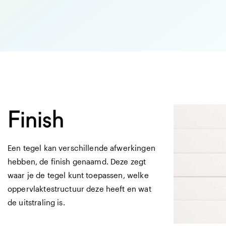
Finish
Een tegel kan verschillende afwerkingen
hebben, de finish genaamd. Deze zegt
waar je de tegel kunt toepassen, welke
oppervlaktestructuur deze heeft en wat
de uitstraling is.