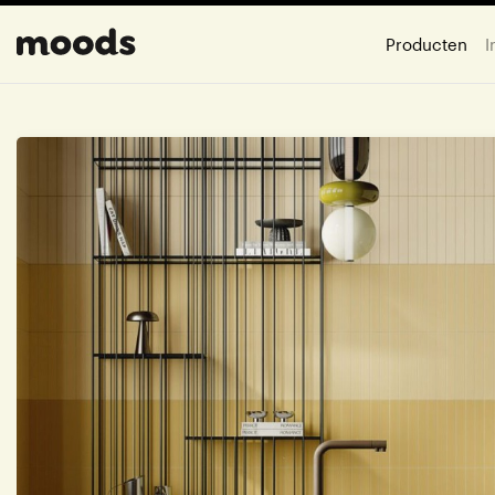
Producten
I