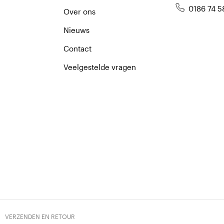
0186 74 5
Over ons
Nieuws
Contact
Veelgestelde vragen
VERZENDEN EN RETOUR