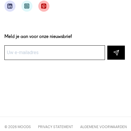
Meld je aan voor onze nieuwsbrief
© 2026 MOODS
PRIVACY STATEMENT
ALGEMENE VOORWAARDEN