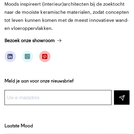
Moods inspireert (interieur)architecten bij de zoektocht
naar de mooiste keramische materialen, zodat concepten
tot leven kunnen komen met de meest innovatieve wand-
en vloeroppervlakken.
Bezoek onze showroom
Meld je aan voor onze nieuwsbrief
Laatste Mood