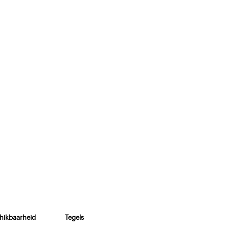
hikbaarheid
Tegels