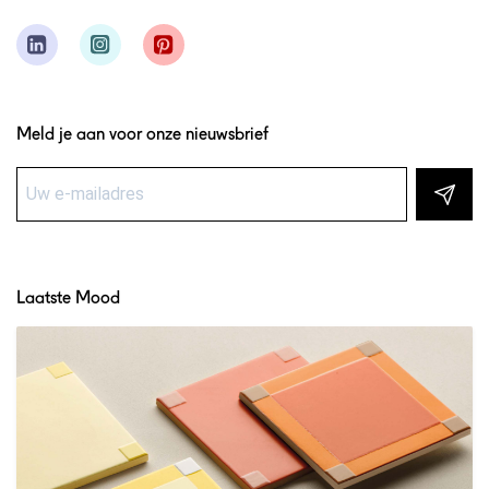
Meld je aan voor onze nieuwsbrief
Laatste Mood