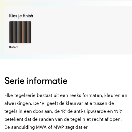
Kies je finish
fluted
Serie informatie
Elke tegelserie bestaat uit een reeks formaten, kleuren en
afwerkingen. De ‘V’ geeft de kleurvariatie tussen de
tegels in een doos aan, de ‘R’ de anti-slipwaarde en ‘NR’
betekent dat de randen van de tegel niet recht aflopen.
De aanduiding MWA of MWP zegt dat er